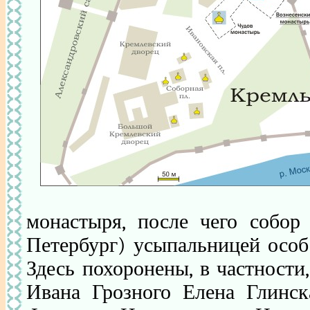
монастыря, после чего собор
Петербург) усыпальницей особ
Здесь похоронены, в частности,
Ивана Грозного Елена Глинск