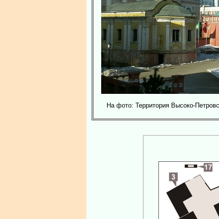
На фото: Территория Высоко-Петровс