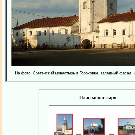
На фото: Сретенский монастырь в Гороховце, западный фасад, 
План монастыря