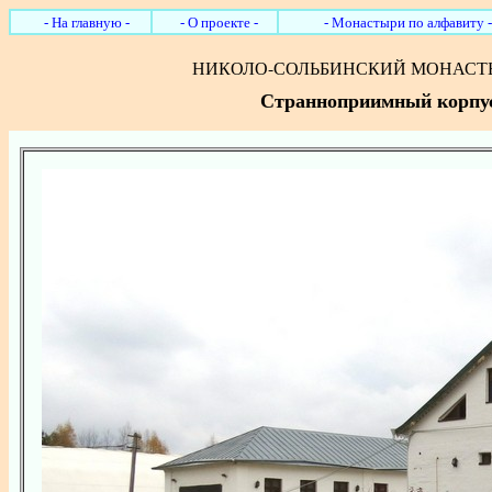
- На главную -
- О проекте -
- Монастыри по алфавиту -
НИКОЛО-СОЛЬБИНСКИЙ МОНАСТ
Странноприимный корпус