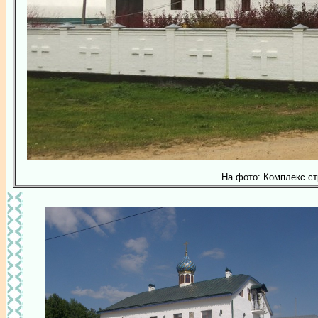
На фото: Комплекс ст