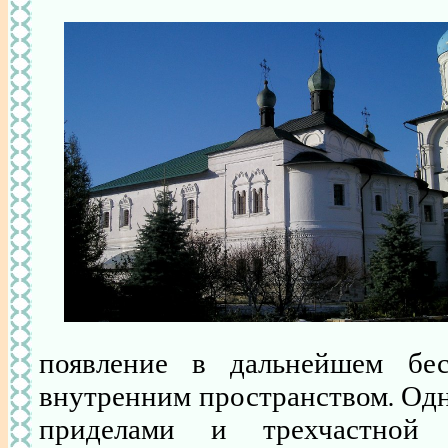
появление в дальнейшем бе
внутренним пространством. Од
приделами и трехчастной 