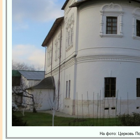
На фото: Церковь Пок