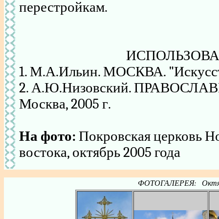
перестройкам.
ИСПОЛЬЗОВА
1. М.А.Ильин. МОСКВА. "Искусств
2. А.Ю.Низовский. ПРАВОСЛ
Москва, 2005 г.
На фото:
Покровская церковь Но
востока, октябрь 2005 года
ФОТОГАЛЕРЕЯ: Октябрь 2