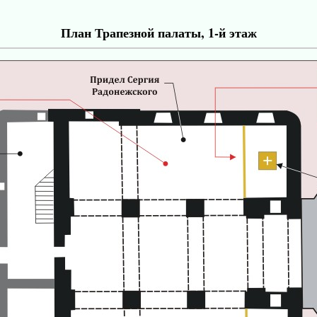
План Трапезной палаты, 1-й этаж