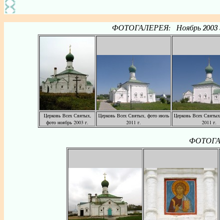
ФОТОГАЛЕРЕЯ: Ноябрь 2003 г., С
Церковь Всех Святых,
Церковь Всех Святых, фото июль
Церковь Всех Святых
фото ноябрь 2003 г.
2011 г.
2011 г.
ФОТОГАЛ