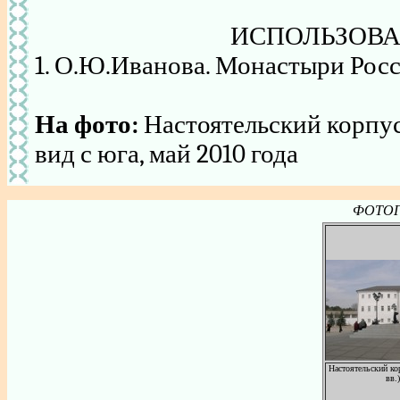
ИСПОЛЬЗОВА
1. О.Ю.Иванова. Монастыри Росси
На фото:
Настоятельский корпус
вид с юга, май 2010 года
ФОТОГА
Настоятельский ко
вв.)