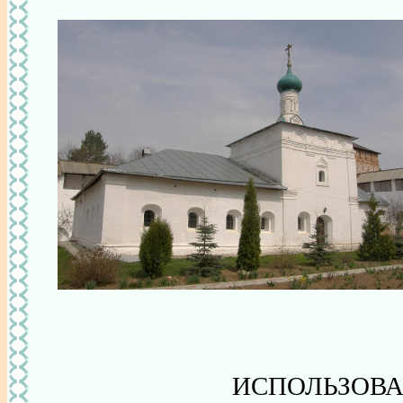
ИСПОЛЬЗОВА