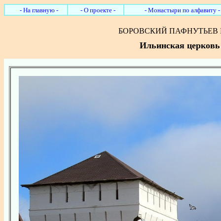
- На главную -
- О проекте -
- Монастыри по алфавиту -
БОРОВСКИЙ ПАФНУТЬЕВ
Ильинская церковь