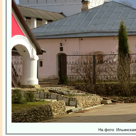
На фото: Ильинская 